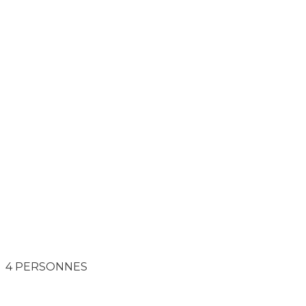
4 PERSONNES