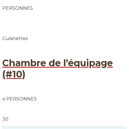
PERSONNES
Cuisinettes
Chambre de l’équipage
(#10)
4 PERSONNES
30