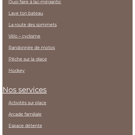
quoi faire à lac-mégantic
lave ton bateau
la route des sommets
vélo – cyclisme
randonnée de motos
pêche sur la glace
hockey
nos services
activités sur place
arcade familiale
espace détente