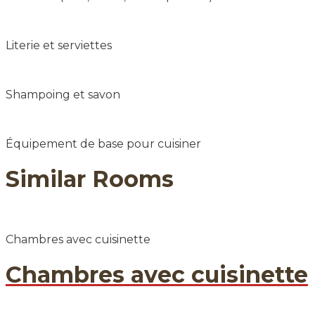
Literie et serviettes
Shampoing et savon
Équipement de base pour cuisiner
Similar
Rooms
Chambres avec cuisinette
Chambres avec cuisinette