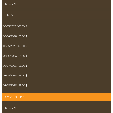
JOURS
PRIX
08/03/2026
165.00 $
08/04/2026
165.00 $
08/05/2026
165.00 $
08/06/2026
165.00 $
08/07/2026
165.00 $
08/08/2026
165.00 $
08/09/2026
165.00 $
SEM. SUIV.
JOURS