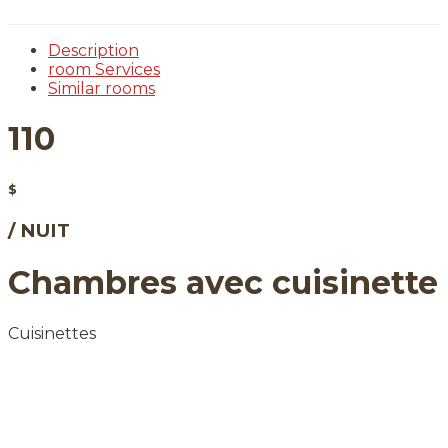
Description
room
Services
Similar rooms
110
$
/ NUIT
Chambres avec cuisinette
Cuisinettes