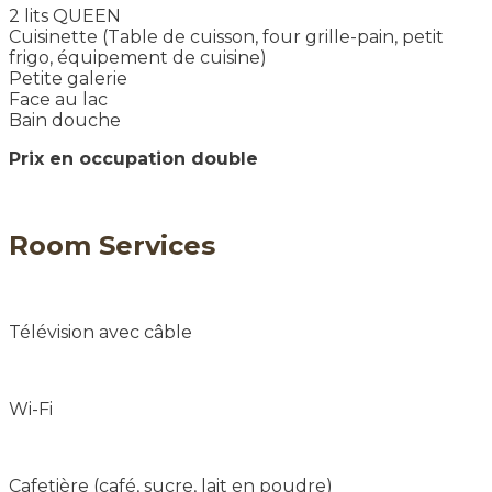
2 lits QUEEN
Cuisinette (Table de cuisson, four grille-pain, petit
frigo, équipement de cuisine)
Petite galerie
Face au lac
Bain douche
Prix en occupation double
Room
Services
Télévision avec câble
Wi-Fi
Cafetière (café, sucre, lait en poudre)