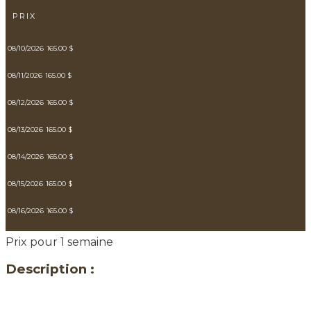
PRIX
08/10/2026
165.00 $
08/11/2026
165.00 $
08/12/2026
165.00 $
08/13/2026
165.00 $
08/14/2026
165.00 $
08/15/2026
165.00 $
08/16/2026
165.00 $
Prix pour 1 semaine
Description :