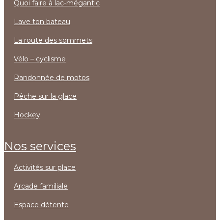
quoi faire à lac-mégantic
lave ton bateau
la route des sommets
vélo – cyclisme
randonnée de motos
pêche sur la glace
hockey
nos services
activités sur place
arcade familiale
espace détente