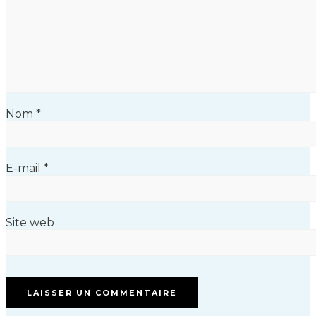
Nom
*
E-mail
*
Site web