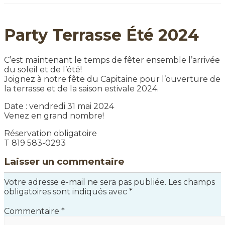
Party Terrasse Été 2024
C’est maintenant le temps de fêter ensemble l’arrivée
du soleil et de l’été!
Joignez à notre fête du Capitaine pour l’ouverture de
la terrasse et de la saison estivale 2024.
Date : vendredi 31 mai 2024
Venez en grand nombre!
Réservation obligatoire
T 819 583-0293
Laisser un commentaire
Votre adresse e-mail ne sera pas publiée.
Les champs
obligatoires sont indiqués avec
*
Commentaire
*