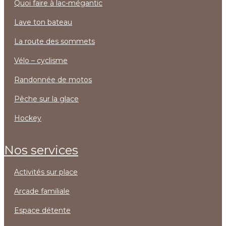
quoi faire à lac-mégantic
lave ton bateau
la route des sommets
vélo – cyclisme
randonnée de motos
pêche sur la glace
hockey
nos services
activités sur place
arcade familiale
espace détente