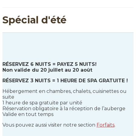
Spécial d'été
RÉSERVEZ
6
NUITS = PAYEZ 5 NUITS!
Non valide du 20 juillet au 20 août
RÉSERVEZ
3
NUITS = 1 HEURE DE SPA GRATUITE !
Hébergement en chambres, chalets, cuisinettes ou
suite
1 heure de spa gratuite par unité
Réservation obligatoire à la réception de l’auberge
Valide en tout temps
Vous pouvez aussi visiter notre section
Forfaits
.